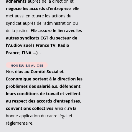
adhérents
auprès de la direction et
négocie les accords d’entreprise
. elle
met aussi en œuvre les actions du
syndicat auprès de l’administration ou
de la justice. Elle
assure le lien avec les
autres syndicats CGT du secteur de
l’Audiovisuel ( France TV, Radio
France, l’INA …)
.
NOS ÉLU.E.S AU CSE
Nos
élus au Comité Social et
Economique portent à la direction les
problèmes des salarié.e.s, défendent
leurs conditions de travail et veillent
au respect des accords d’entreprises,
conventions collectives
ainsi qu’à la
bonne application du cadre légal et
réglementaire.