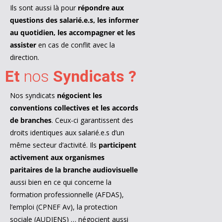
Ils sont aussi là pour
répondre aux
questions des salarié.e.s, les informer
au quotidien, les accompagner et les
assister
en cas de conflit avec la
direction.
Et
nos
Syndicats ?
Nos syndicats
négocient les
conventions collectives et les accords
de branches
. Ceux-ci garantissent des
droits identiques aux salarié.e.s d’un
même secteur d’activité. Ils
participent
activement aux organismes
paritaires de la branche audiovisuelle
aussi bien en ce qui concerne la
formation professionnelle (AFDAS),
l’emploi (CPNEF Av), la protection
sociale (AUDIENS) … négocient aussi