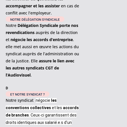
accompagner et les assister
en cas de
conflit avec l’employeur.
NOTRE DÉLÉGATION SYNDICALE
Notre
Délégation Syndicale porte nos
revendications
auprès de la direction
et
négocie les accords d’entreprise
.
elle met aussi en œuvre les actions du
syndicat auprès de l’administration ou
de la justice. Elle
assure le lien avec
les autres syndicats CGT de
l’Audiovisuel
.
D
ET NOTRE SYNDICAT ?
Notre syndicat
négocie
les
conventions collectives
et les
accords
de branches
. Ceux-ci garantissent des
droits identiques aux salarié.e.s d’un