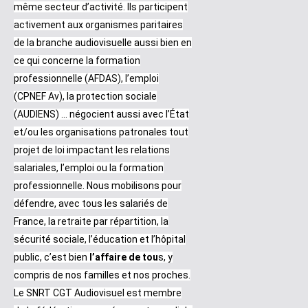
même secteur d’activité. Ils participent
activement aux organismes paritaires
de la branche audiovisuelle aussi bien en
ce qui concerne la formation
professionnelle (AFDAS), l’emploi
(CPNEF Av), la protection sociale
(AUDIENS) …
négocient aussi avec l’État
et/ou les organisations patronales tout
projet de loi impactant les relations
salariales, l’emploi ou la formation
professionnelle. Nous mobilisons pour
défendre, avec tous les salariés de
France, la retraite par répartition, la
sécurité sociale, l’éducation et l’hôpital
public, c’est bien
l’affaire de tou
s, y
compris de nos familles et nos proches.
L
e SNRT CGT Audiovisuel est membre