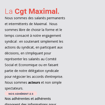
La
Cgt
Maximal.
Nous sommes des salariés permanents
et intermittents de Maximal. Nous
sommes libre de choisir la forme et le
temps consacré à notre engagement
syndical : en soutenant simplement les
actions du syndicat, en participant aux
décisions, en s’impliquant pour
représenter les salariés au Comité
Social et Economique ou en faisant
partie de notre délégation syndicale
pour négocier les accords d’entreprise.
Nous sommes
acteurs
et non simple
spectateurs.
NOS ADHÉRENT.E.S
Nos adhérentes et adhérents
disposent des informations pour