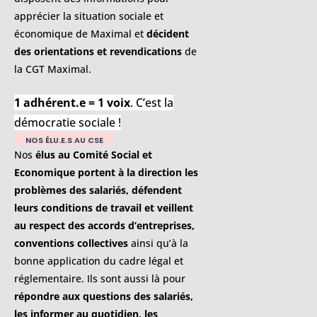
apprécier la situation sociale et
économique de Maximal et
décident
des orientations et revendications
de
la CGT Maximal.
1 adhérent.e = 1 voix
. C’est la
démocratie sociale !
NOS ÉLU.E.S AU CSE
Nos
élus au Comité Social et
Economique portent à la direction les
problèmes des salariés, défendent
leurs conditions de travail et veillent
au respect des accords d’entreprises,
conventions collectives
ainsi qu’à la
bonne application du cadre légal et
réglementaire. Ils sont aussi là pour
répondre aux questions des salariés,
les informer au quotidien, les