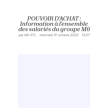
POUVOIR D’ACHAT :
Information à l’ensemble
des salariés du groupe M6
par
M6 RTL
mercredi 19 octobre 2022
13:27