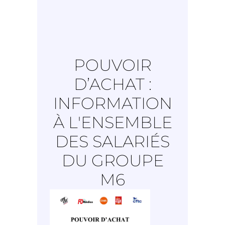
POUVOIR
D’ACHAT :
INFORMATION
À L'ENSEMBLE
DES SALARIÉS
DU GROUPE
M6