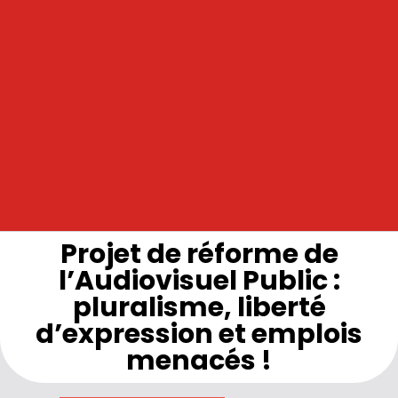
Projet de réforme de
l’Audiovisuel Public :
pluralisme, liberté
d’expression et emplois
menacés !