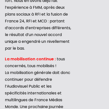
fort. Nous en avons déjà fait
l’expérience à FMM, après deux
plans sociaux à RFI et la fusion de
France 24, RFI et MCD : partant
d’accords d’entreprises différents,
le résultat d’un nouvel accord
unique a engendré un nivellement
par le bas.
La mobilisation continue :
tous
concernés, tous mobilisés !
La mobilisation générale doit donc
continuer pour défendre
l’Audiovisuel Public et les
spécificités internationales et
multilingues de France Médias
Monde. Une prochaine journée