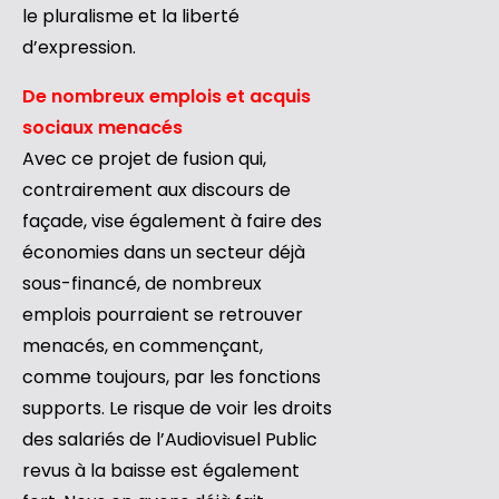
le pluralisme et la liberté
d’expression.
De nombreux emplois et acquis
sociaux menacés
Avec ce projet de fusion qui,
contrairement aux discours de
façade, vise également à faire des
économies dans un secteur déjà
sous-financé, de nombreux
emplois pourraient se retrouver
menacés, en commençant,
comme toujours, par les fonctions
supports. Le risque de voir les droits
des salariés de l’Audiovisuel Public
revus à la baisse est également