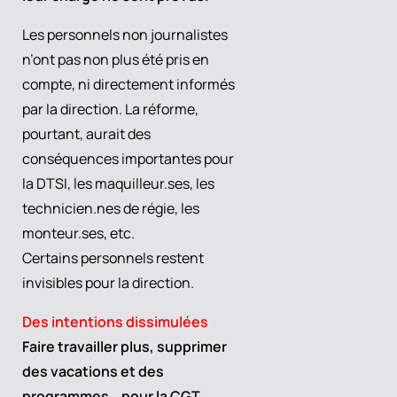
Les personnels non journalistes
n’ont pas non plus été pris en
compte, ni directement informés
par la direction. La réforme,
pourtant, aurait des
conséquences importantes pour
la DTSI, les maquilleur.ses, les
technicien.nes de régie, les
monteur.ses, etc.
Certains personnels restent
invisibles pour la direction.
Des intentions dissimulées
Faire travailler plus, supprimer
des vacations et des
programmes… pour la CGT,