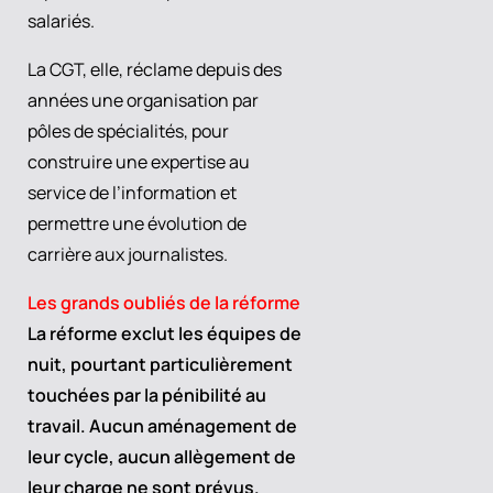
salariés.
La CGT, elle, réclame depuis des
années une organisation par
pôles de spécialités, pour
construire une expertise au
service de l’information et
permettre une évolution de
carrière aux journalistes.
Les grands oubliés de la réforme
La réforme exclut les équipes de
nuit, pourtant particulièrement
touchées par la pénibilité au
travail. Aucun aménagement de
leur cycle, aucun allègement de
leur charge ne sont prévus.