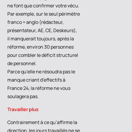
ne font que confirmer votre vécu.
Par exemple, sur le seul périmètre
franco + anglo (rédacteur,
présentateur, AE, CE, Deskeurs),
il manquerait toujours, après la
réforme, environ 30 personnes
pour combler le déficit structurel
de personnel.
Parce qu’elle ne résoudra pas le
manque criant d’effectifs à
France 24, la réforme ne vous
soulagera pas.
Travailler plus
Contrairement à ce qu’affirme la
direction, les jours travaillés ne se