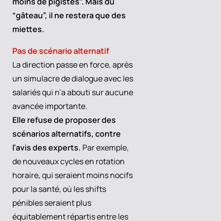
moins de pigistes”. Mais du
“gâteau”, il ne restera que des
miettes.
Pas de scénario alternatif
La direction passe en force, après
un simulacre de dialogue avec les
salariés qui n’a abouti sur aucune
avancée importante.
Elle refuse de proposer des
scénarios alternatifs, contre
l’avis des experts.
Par exemple,
de nouveaux cycles en rotation
horaire, qui seraient moins nocifs
pour la santé, où les shifts
pénibles seraient plus
équitablement répartis entre les