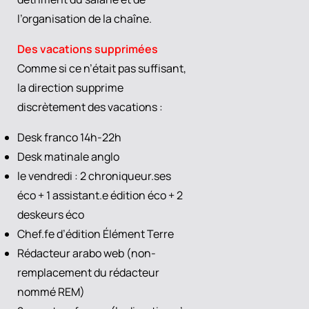
l’organisation de la chaîne.
Des vacations supprimées
Comme si ce n’était pas suffisant,
la direction supprime
discrètement des vacations :
Desk franco 14h-22h
Desk matinale anglo
le vendredi : 2 chroniqueur.ses
éco + 1 assistant.e édition éco + 2
deskeurs éco
Chef.fe d’édition Élément Terre
Rédacteur arabo web (non-
remplacement du rédacteur
nommé REM)