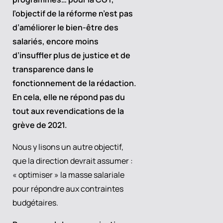
l’objectif de la réforme n’est pas
d’améliorer le bien-être des
salariés, encore moins
d’insuffler plus de justice et de
transparence dans le
fonctionnement de la rédaction.
En cela, elle ne répond pas du
tout aux
revendications de la
grève de 2021.
Nous y lisons un autre objectif,
que la direction devrait assumer :
« optimiser » la masse salariale
pour répondre aux contraintes
budgétaires.