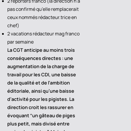
2 reporters franco (la direction n’a
pas confirmé qu’elle remplacerait
ceux nommés rédacteur.trice en
chef)
2 vacations rédacteur mag franco
par semaine
La CGT anticipe au moins trois
conséquences directes : une
augmentation de la charge de
travail pour les CDI, une baisse
de la qualité et de l’ambition
éditoriale, ainsi qu’une baisse
d’activité pour les pigistes. La
direction croit les rassurer en
évoquant “un gâteau de piges
plus petit, mais divisé entre