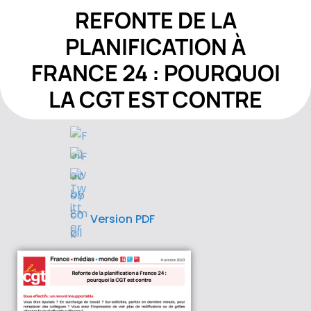
REFONTE DE LA
PLANIFICATION À
FRANCE 24 : POURQUOI
LA CGT EST CONTRE
Version PDF