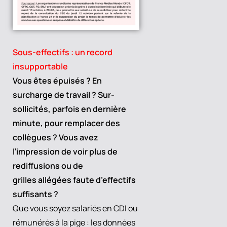
Sous-effectifs : un record
insupportable
Vous êtes épuisés ? En
surcharge de travail ? Sur-
sollicités, parfois en dernière
minute, pour remplacer des
collègues ? Vous avez
l’impression de voir plus de
rediffusions ou de
grilles allégées faute d’effectifs
suffisants ?
Que vous soyez salariés en CDI ou
rémunérés à la pige : les données