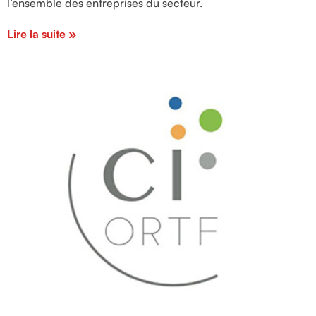
l’ensemble des entreprises du secteur.
Lire la suite »