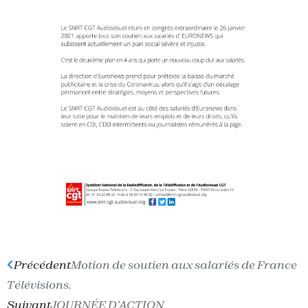
Précédent
Motion de soutien aux salariés de France
Télévisions.
Suivant
JOURNÉE D’ACTION