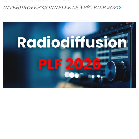
INTERPROFESSIONNELLE LE 4 FÉVRIER 2021