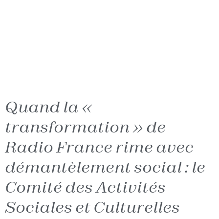
Quand la «
transformation » de
Radio France rime avec
démantèlement social : le
Comité des Activités
Sociales et Culturelles