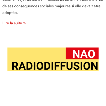
de ses conséquences sociales majeures si elle devait être
adoptée.
Lire la suite »