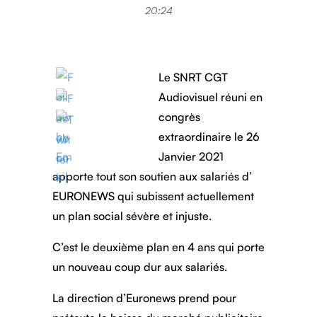
20:24
Le SNRT CGT
Audiovisuel réuni en
congrès
extraordinaire le 26
Janvier 2021
apporte tout son soutien aux salariés d’
EURONEWS qui subissent actuellement
un plan social sévère et injuste.
C’est le deuxième plan en 4 ans qui porte
un nouveau coup dur aux salariés.
La direction d’Euronews prend pour