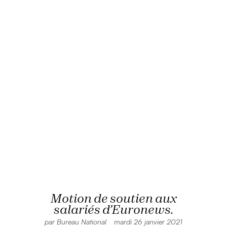
Motion de soutien aux
salariés d’Euronews.
par
Bureau National
mardi 26 janvier 2021