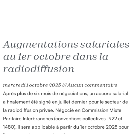
Augmentations salariales
au 1er octobre dans la
radiodiffusion
mercredi 1 octobre 2025
Aucun commentaire
Après plus de six mois de négociations, un accord salarial
a finalement été signé en juillet dernier pour le secteur de
la radiodiffusion privée. Négocié en Commission Mixte
Paritaire Interbranches (conventions collectives 1922 et
1480), il sera applicable à partir du 1er octobre 2025 pour