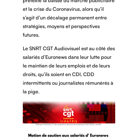
prétexte la baisse du marché publicitaire
et la crise du Coronavirus, alors qu’il
s’agit d’un décalage permanent entre
stratégies, moyens et perspectives
futures.
Le SNRT CGT Audiovisuel est au côté des
salariés d’Euronews dans leur lutte pour
le maintien de leurs emplois et de leurs
droits, qu’ils soient en CDI, CDD
intermittents ou journalistes rémunérés à
la pige.