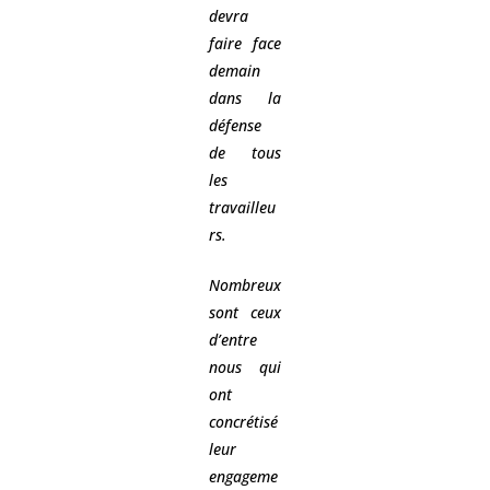
devra
faire face
demain
dans la
défense
de tous
les
travailleu
rs.
Nombreux
sont ceux
d’entre
nous qui
ont
concrétisé
leur
engageme