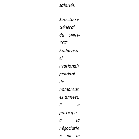
salariés.
Secrétaire
Général
du SNRT-
CGT
Audiovisu
el
(National)
pendant
de
nombreus
es années,
il a
participé
à la
négociatio
n de la