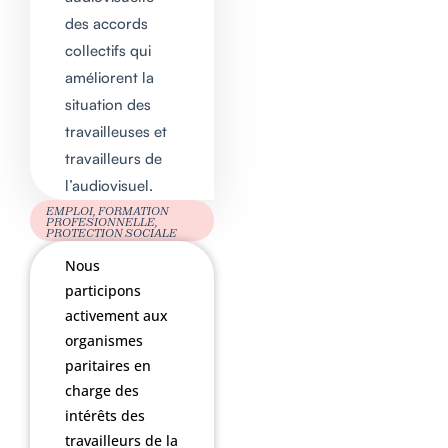
des accords
collectifs qui
améliorent la
situation des
travailleuses et
travailleurs de
l’audiovisuel.
EMPLOI, FORMATION
PROFESIONNELLE,
PROTECTION SOCIALE
Nous
participons
activement aux
organismes
paritaires en
charge des
intérêts des
travailleurs de la