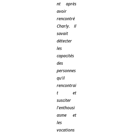
nt après
avoir
rencontré
Charly. Il
savait
détecter
les
capacités
des
personnes
qu’il
rencontrai
t et
susciter
l’enthousi
asme et
les
vocations