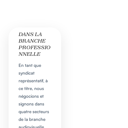
DANS LA
BRANCHE
PROFESSIO
NNELLE
En tant que
syndicat
représentatif, à
ce titre, nous
négocions et
signons dans
quatre secteurs
de la branche
audiovisuelle