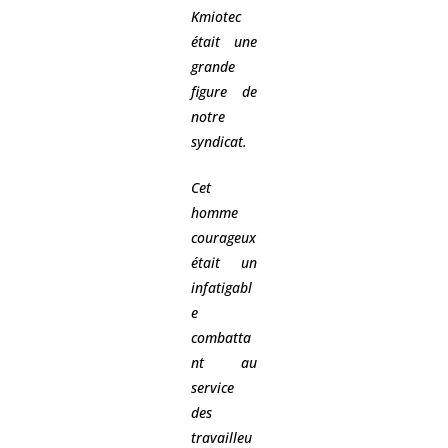
Kmiotec
était une
grande
figure de
notre
syndicat.
Cet
homme
courageux
était un
infatigabl
e
combatta
nt au
service
des
travailleu