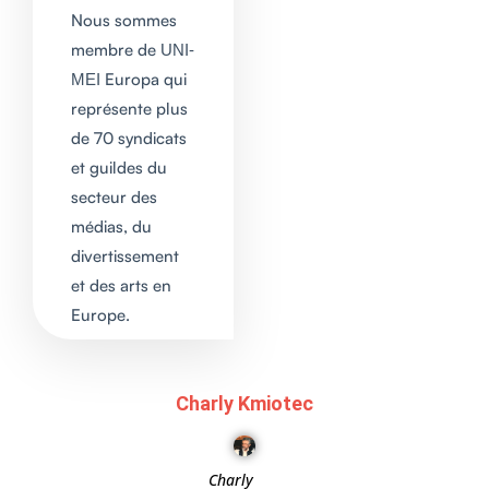
Nous sommes
membre de
UNI-
Europa qui
MEI
représente plus
de 70 syndicats
et guildes du
secteur des
médias, du
divertissement
et des arts en
Europe.
Charly Kmiotec
Charly