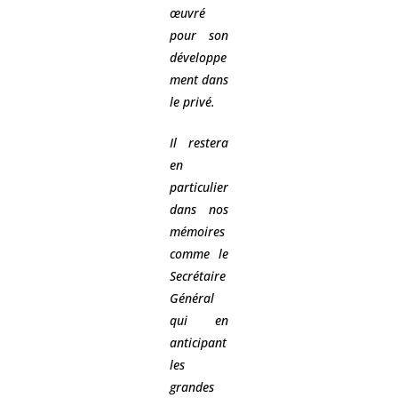
œuvré
pour son
développe
ment dans
le privé.
Il restera
en
particulier
dans nos
mémoires
comme le
Secrétaire
Général
qui en
anticipant
les
grandes