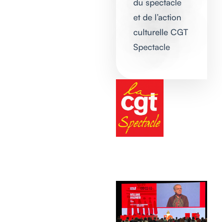
du spectacle
et de l’action
culturelle CGT
Spectacle​