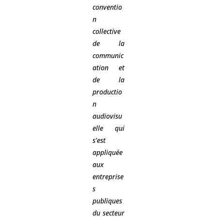
conventio
n
collective
de la
communic
ation et
de la
productio
n
audiovisu
elle qui
s’est
appliquée
aux
entreprise
s
publiques
du secteur