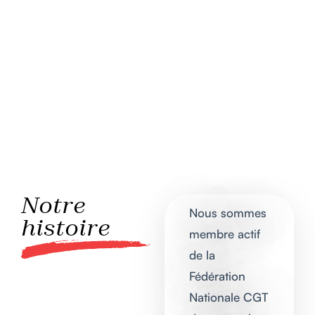
Notre
Nous sommes
histoire
membre actif
de la
Fédération
Nationale CGT