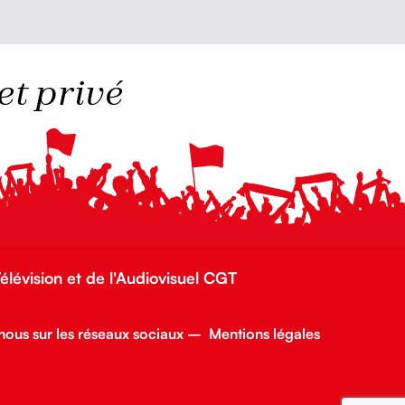
et privé
Télévision et de l'Audiovisuel CGT
nous sur les réseaux sociaux
–
Mentions légales