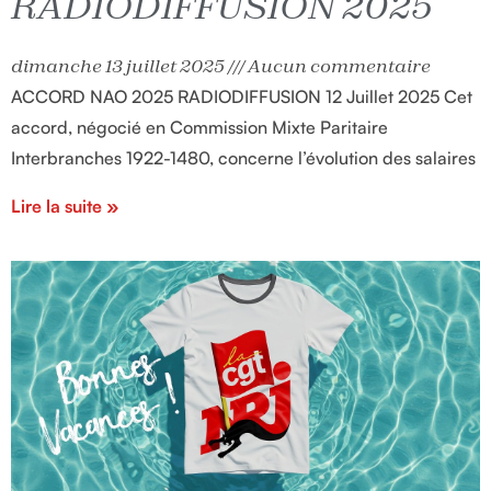
RADIODIFFUSION 2025
dimanche 13 juillet 2025
Aucun commentaire
ACCORD NAO 2025 RADIODIFFUSION 12 Juillet 2025 Cet
accord, négocié en Commission Mixte Paritaire
Interbranches 1922-1480, concerne l’évolution des salaires
Lire la suite »