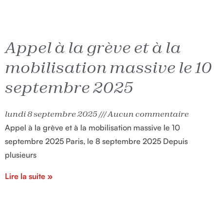
Appel à la grève et à la
mobilisation massive le 10
septembre 2025
lundi 8 septembre 2025
Aucun commentaire
Appel à la grève et à la mobilisation massive le 10
septembre 2025 Paris, le 8 septembre 2025 Depuis
plusieurs
Lire la suite »