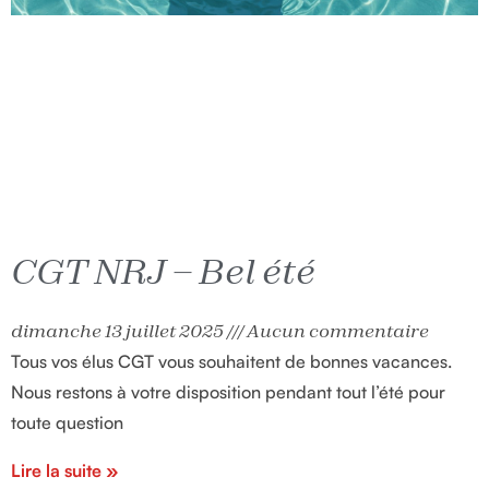
CGT NRJ – Bel été
dimanche 13 juillet 2025
Aucun commentaire
Tous vos élus CGT vous souhaitent de bonnes vacances.
Nous restons à votre disposition pendant tout l’été pour
toute question
Lire la suite »