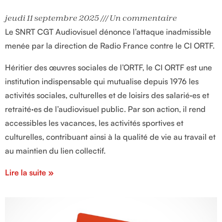
jeudi 11 septembre 2025
Un commentaire
Le SNRT CGT Audiovisuel dénonce l’attaque inadmissible
menée par la direction de Radio France contre le CI ORTF.
Héritier des œuvres sociales de l’ORTF, le CI ORTF est une
institution indispensable qui mutualise depuis 1976 les
activités sociales, culturelles et de loisirs des salarié·es et
retraité·es de l’audiovisuel public. Par son action, il rend
accessibles les vacances, les activités sportives et
culturelles, contribuant ainsi à la qualité de vie au travail et
au maintien du lien collectif.
Lire la suite »