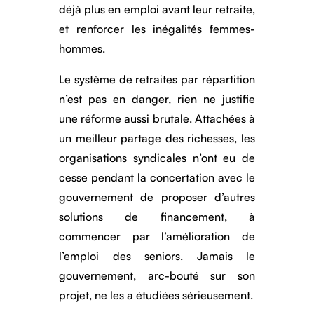
déjà plus en emploi avant leur retraite,
et renforcer les inégalités femmes-
hommes.
Le système de retraites par répartition
n’est pas en danger, rien ne justifie
une réforme aussi brutale. Attachées à
un meilleur partage des richesses, les
organisations syndicales n’ont eu de
cesse pendant la concertation avec le
gouvernement de proposer d’autres
solutions de financement, à
commencer par l’amélioration de
l’emploi des seniors. Jamais le
gouvernement, arc-bouté sur son
projet, ne les a étudiées sérieusement.