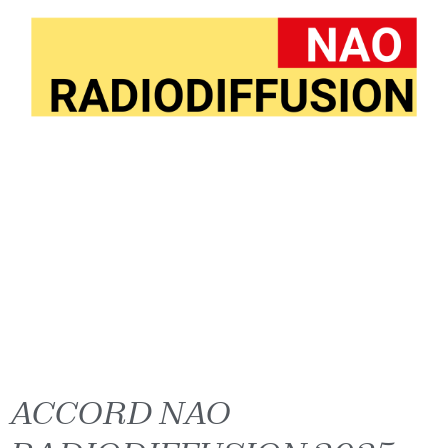
ACCORD NAO