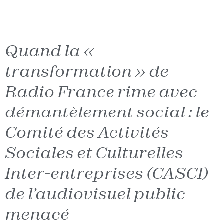
Quand la «
transformation » de
Radio France rime avec
démantèlement social : le
Comité des Activités
Sociales et Culturelles
Inter-entreprises (CASCI)
de l’audiovisuel public
menacé