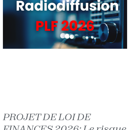
PROJET DE LOI DE
FINANCES 2026: Le risque