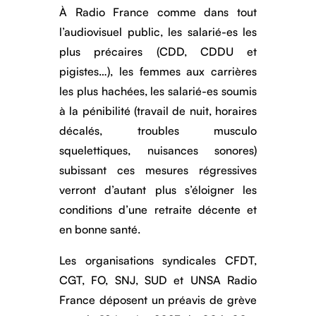
À Radio France comme dans tout
l’audiovisuel public, les salarié-es les
plus précaires (CDD, CDDU et
pigistes…), les femmes aux carrières
les plus hachées, les salarié-es soumis
à la pénibilité (travail de nuit, horaires
décalés, troubles musculo
squelettiques, nuisances sonores)
subissant ces mesures régressives
verront d’autant plus s’éloigner les
conditions d’une retraite décente et
en bonne santé.
Les organisations syndicales CFDT,
CGT, FO, SNJ, SUD et UNSA Radio
France déposent un préavis de grève