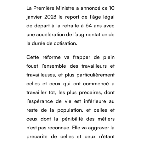
La Première Ministre a annoncé ce 10
janvier 2023 le report de l’âge légal
de départ à la retraite à 64 ans avec
une accélération de l’augmentation de
la durée de cotisation.
Cette réforme va frapper de plein
fouet l’ensemble des travailleurs et
travailleuses, et plus particulièrement
celles et ceux qui ont commencé à
travailler tôt, les plus précaires, dont
l’espérance de vie est inférieure au
reste de la population, et celles et
ceux dont la pénibilité des métiers
n’est pas reconnue. Elle va aggraver la
précarité de celles et ceux n’étant