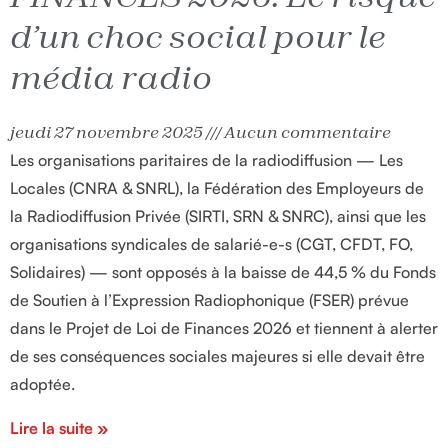
d’un choc social pour le
média radio
jeudi 27 novembre 2025
Aucun commentaire
Les organisations paritaires de la radiodiffusion — Les
Locales (CNRA & SNRL), la Fédération des Employeurs de
la Radiodiffusion Privée (SIRTI, SRN & SNRC), ainsi que les
organisations syndicales de salarié-e-s (CGT, CFDT, FO,
Solidaires) — sont opposés à la baisse de 44,5 % du Fonds
de Soutien à l’Expression Radiophonique (FSER) prévue
dans le Projet de Loi de Finances 2026 et tiennent à alerter
de ses conséquences sociales majeures si elle devait être
adoptée.
Lire la suite »