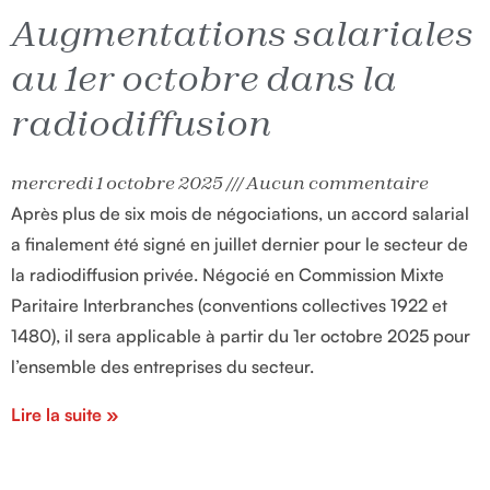
Augmentations salariales
au 1er octobre dans la
radiodiffusion
mercredi 1 octobre 2025
Aucun commentaire
Après plus de six mois de négociations, un accord salarial
a finalement été signé en juillet dernier pour le secteur de
la radiodiffusion privée. Négocié en Commission Mixte
Paritaire Interbranches (conventions collectives 1922 et
1480), il sera applicable à partir du 1er octobre 2025 pour
l’ensemble des entreprises du secteur.
Lire la suite »