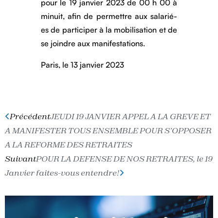
pour le 19 janvier 2023 de 00 h 00 à
minuit, afin de permettre aux salarié-
es de participer à la mobilisation et de
se joindre aux manifestations.
Paris, le 13 janvier 2023
Précédent
JEUDI 19 JANVIER APPEL A LA GREVE ET
A MANIFESTER TOUS ENSEMBLE POUR S’OPPOSER
A LA REFORME DES RETRAITES
Suivant
POUR LA DEFENSE DE NOS RETRAITES, le 19
Janvier faites-vous entendre!