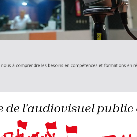
z-nous à comprendre les besoins en compétences et formations en r
 de l'audiovisuel public 