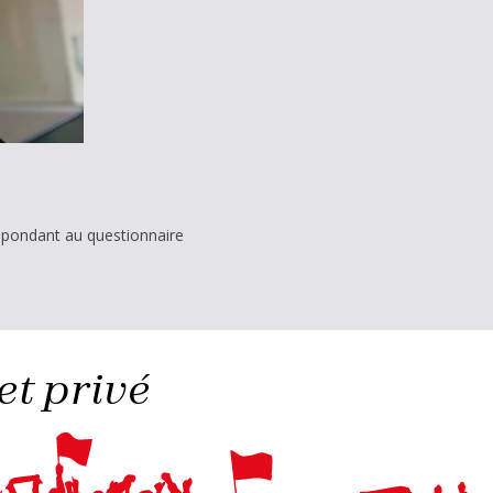
épondant au questionnaire
et privé