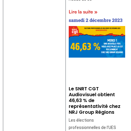
Lire la suite »
samedi 2 décembre 2023
Le SNRT CGT
Audiovisuel obtient
46,63 % de
représentativité chez
NRJ Group Régions
Les élections
professionnelles de l’UES