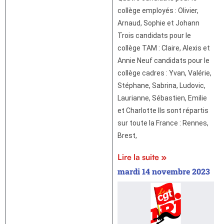
collège employés : Olivier,
Arnaud, Sophie et Johann
Trois candidats pour le
collège TAM : Claire, Alexis et
Annie Neuf candidats pour le
collège cadres : Yvan, Valérie,
Stéphane, Sabrina, Ludovic,
Laurianne, Sébastien, Emilie
et Charlotte Ils sont répartis
sur toute la France : Rennes,
Brest,
Lire la suite »
mardi 14 novembre 2023