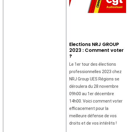
Elections NRJ GROUP
2023 : Comment voter
?
Le 1er tour des élections
professionnelles 2023 chez
NRJ Group UES Régions se
déroulera du 28 novembre
09h00 au 1er décembre
14h00. Voici comment voter
efficacement pour la
meilleure défense de vos
droits et de vos intérêts !