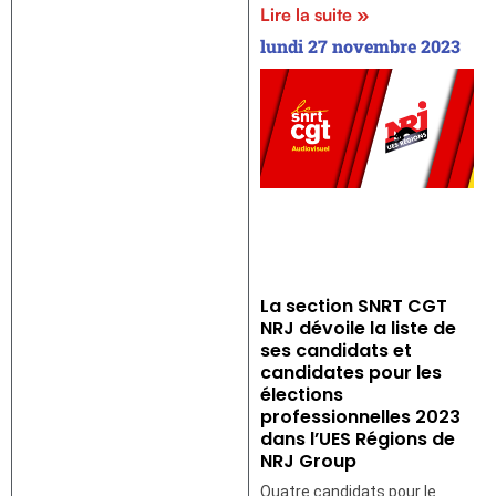
Lire la suite »
lundi 27 novembre 2023
La section SNRT CGT
NRJ dévoile la liste de
ses candidats et
candidates pour les
élections
professionnelles 2023
dans l’UES Régions de
NRJ Group
Quatre candidats pour le