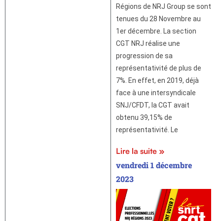
Régions de NRJ Group se sont
tenues du 28 Novembre au
1er décembre. La section
CGT NRJ réalise une
progression de sa
représentativité de plus de
7%. En effet, en 2019, déjà
face à une intersyndicale
SNJ/CFDT, la CGT avait
obtenu 39,15% de
représentativité. Le
Lire la suite »
vendredi 1 décembre
2023