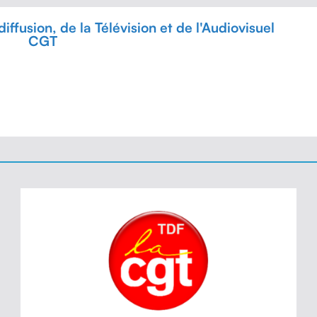
ffusion, de la Télévision et de l'Audiovisuel
CGT