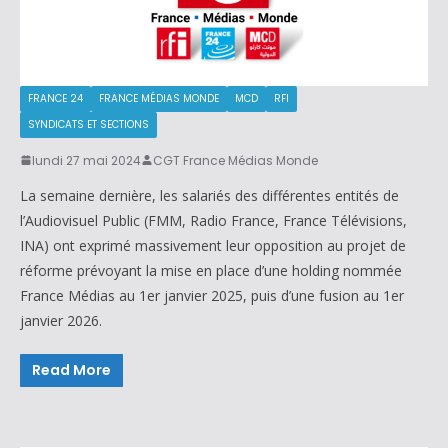
FRANCE 24
FRANCE MÉDIAS MONDE
MCD
RFI
SYNDICATS ET SECTIONS
lundi 27 mai 2024
CGT France Médias Monde
La semaine dernière, les salariés des différentes entités de
l’Audiovisuel Public (FMM, Radio France, France Télévisions,
INA) ont exprimé massivement leur opposition au projet de
réforme prévoyant la mise en place d’une holding nommée
France Médias au 1er janvier 2025, puis d’une fusion au 1er
janvier 2026.
Read More