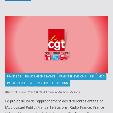
FRANCE 24
FRANCE MÉDIAS MONDE
FRANCE TÉLÉVISIONS
INA
MCD
RADIO FRANCE
RFI
SYNDICATS ET SECTIONS
mardi 7 mai 2024
CGT France Médias Monde
Le projet de loi de rapprochement des différentes entités de
l’Audiovisuel Public (France Télévisions, Radio France, France