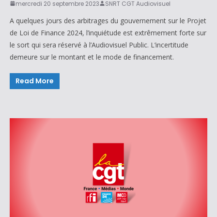
mercredi 20 septembre 2023
SNRT CGT Audiovisuel
A quelques jours des arbitrages du gouvernement sur le Projet
de Loi de Finance 2024, l’inquiétude est extrêmement forte sur
le sort qui sera réservé à l’Audiovisuel Public. L’incertitude
demeure sur le montant et le mode de financement.
Read More