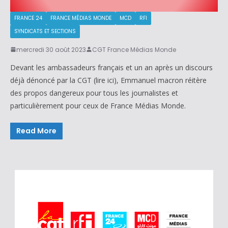
FRANCE 24
FRANCE MÉDIAS MONDE
MCD
RFI
SYNDICATS ET SECTIONS
mercredi 30 août 2023
CGT France Médias Monde
Devant les ambassadeurs français et un an après un discours
déjà dénoncé par la CGT (lire ici), Emmanuel macron réitère
des propos dangereux pour tous les journalistes et
particulièrement pour ceux de France Médias Monde.
Read More